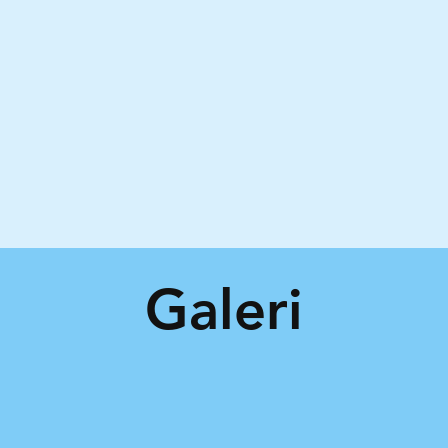
Galeri