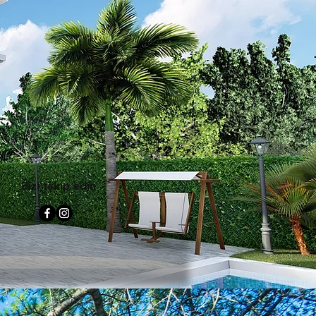
Bizi takip edin