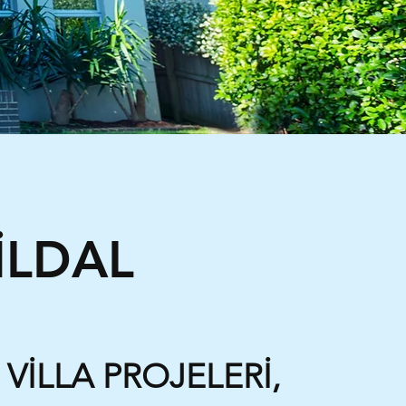
İLDAL
VİLLA PROJELERİ,